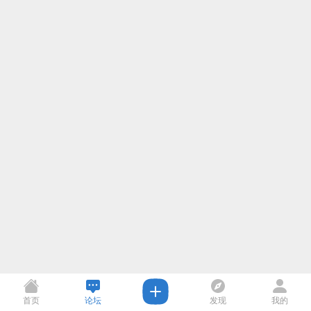
首页
论坛
发现
我的