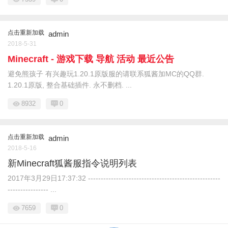
点击重新加载
admin
2018-5-31
Minecraft - 游戏下载 导航 活动 最近公告
避免熊孩子 有兴趣玩1.20.1原版服的请联系狐酱加MC的QQ群.
1.20.1原版, 整合基础插件. 永不删档. ...
8932
0
点击重新加载
admin
2018-5-16
新Minecraft狐酱服指令说明列表
2017年3月29日17:37:32 ----------------------------------------------------
---------------- ...
7659
0