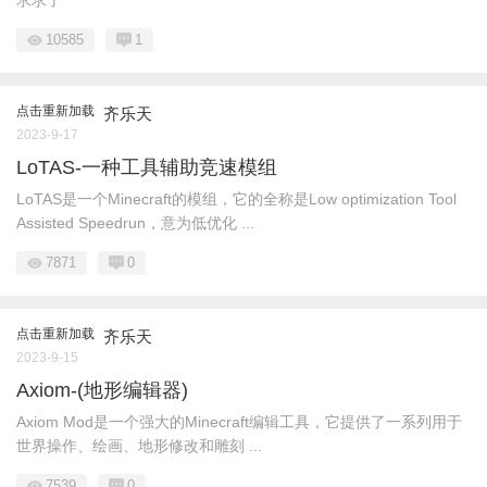
求求了
10585
1
点击重新加载
齐乐天
2023-9-17
LoTAS-一种工具辅助竞速模组
LoTAS是一个Minecraft的模组，它的全称是Low optimization Tool
Assisted Speedrun，意为低优化 ...
7871
0
点击重新加载
齐乐天
2023-9-15
Axiom-(地形编辑器)
Axiom Mod是一个强大的Minecraft编辑工具，它提供了一系列用于
世界操作、绘画、地形修改和雕刻 ...
7539
0