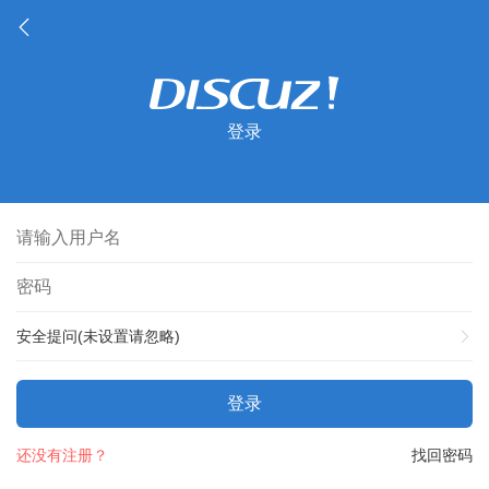
登录
安全提问(未设置请忽略)
登录
还没有注册？
找回密码